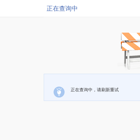
正在查询中
正在查询中，请刷新重试