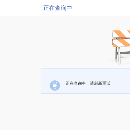
正在查询中
正在查询中，请刷新重试