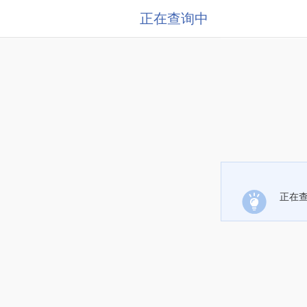
正在查询中
正在