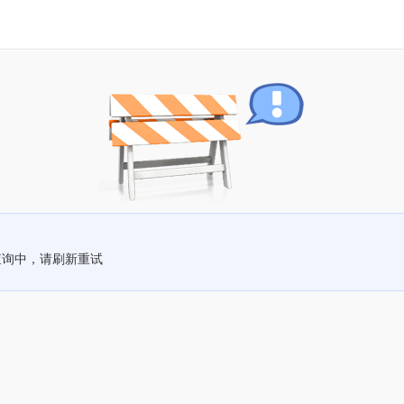
查询中，请刷新重试