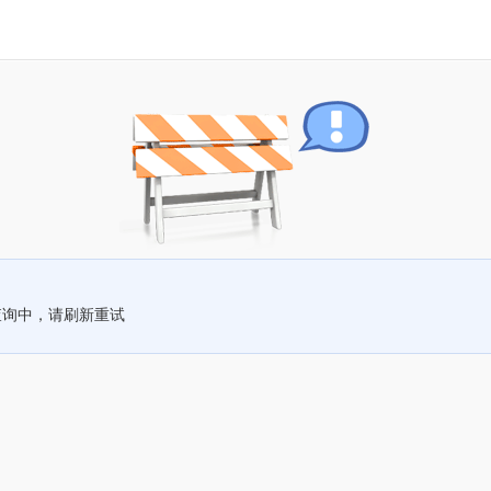
查询中，请刷新重试