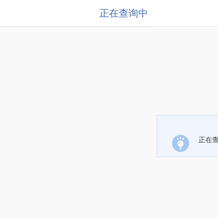
正在查询中
正在