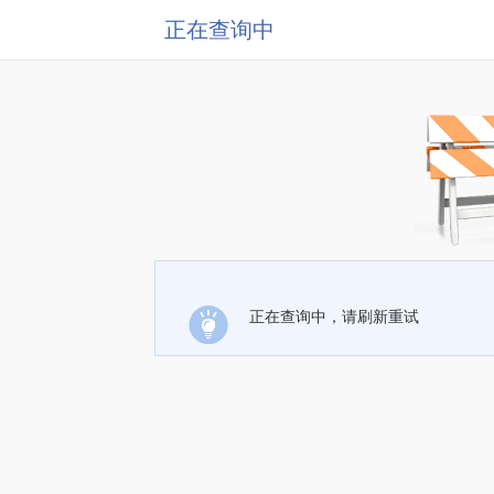
正在查询中
正在查询中，请刷新重试