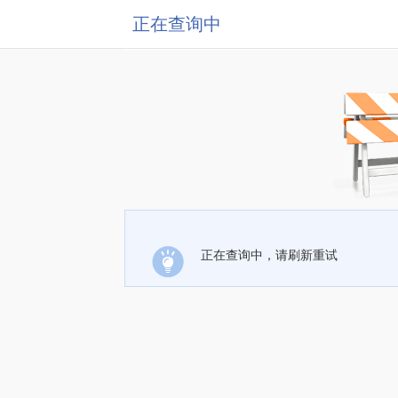
正在查询中
正在查询中，请刷新重试