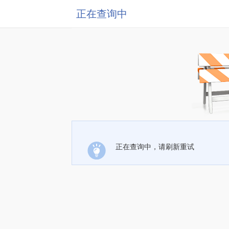
正在查询中
正在查询中，请刷新重试