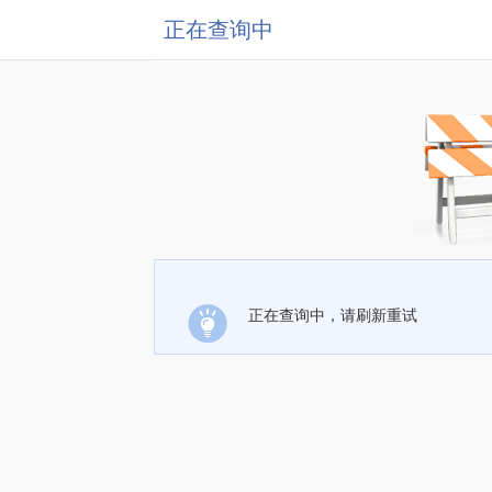
正在查询中
正在查询中，请刷新重试