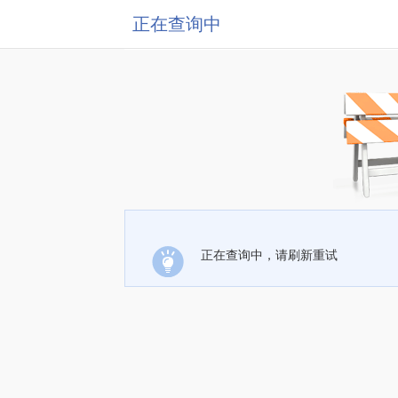
正在查询中
正在查询中，请刷新重试